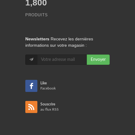
1,800
PRODUITS
Newsletters
Recevez les dernières
informations sur votre magasin :
Envoyer
Like
Facebook
Souscrire
au flux RSS