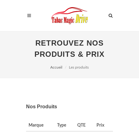
RETROUVEZ NOS
PRODUITS & PRIX
Accueil
Les produits
Nos Produits
Marque
Type
QTE
Prix