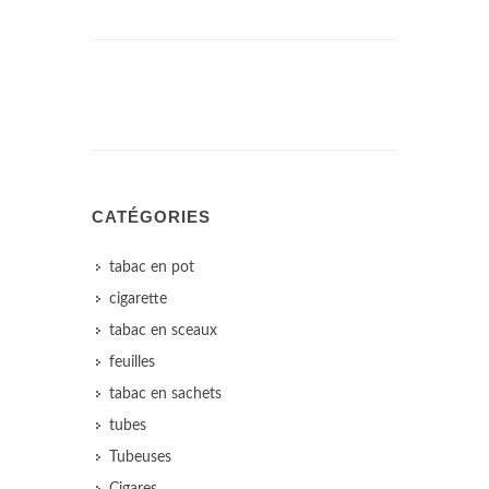
CATÉGORIES
tabac en pot
cigarette
tabac en sceaux
feuilles
tabac en sachets
tubes
Tubeuses