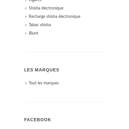
Cigares
Shisha électronique
Recharge shisha électronique
Tabac shisha
Blunt
LES MARQUES
Tout les marques
FACEBOOK