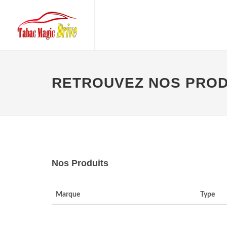
RETROUVEZ NOS PRODU
Nos Produits
Marque
Type