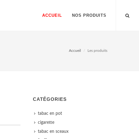
ACCUEIL
NOS PRODUITS
Accueil
Les produits
CATÉGORIES
tabac en pot
cigarette
tabac en sceaux