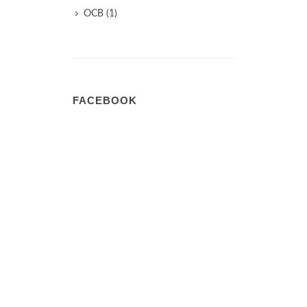
OCB (1)
FACEBOOK